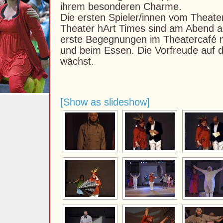
ihrem besonderen Charme.
Die ersten Spieler/innen vom Theate
Theater hArt Times sind am Abend an
erste Begegnungen im Theatercafé n
und beim Essen. Die Vorfreude auf 
wächst.
[Show as slideshow]