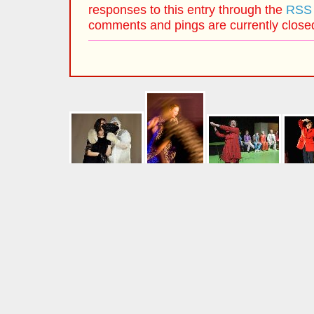
responses to this entry through the
RSS 
comments and pings are currently close