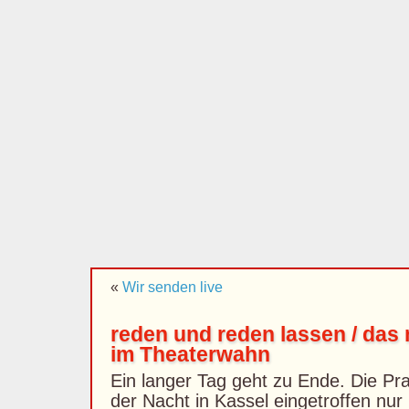
«
Wir senden live
reden und reden lassen / das
im Theaterwahn
Ein langer Tag geht zu Ende. Die Pr
der Nacht in Kassel eingetroffen nur